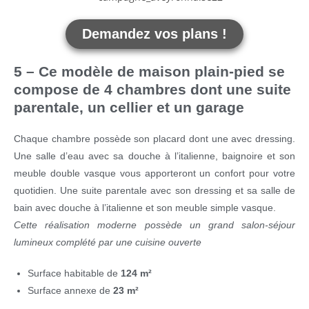
Demandez vos plans !
5 – Ce modèle de maison plain-pied se
compose de 4 chambres dont une suite
parentale, un cellier et un garage
Chaque chambre possède son placard dont une avec dressing.
Une salle d’eau avec sa douche à l’italienne, baignoire et son
meuble double vasque vous apporteront un confort pour votre
quotidien. Une suite parentale avec son dressing et sa salle de
bain avec douche à l’italienne et son meuble simple vasque.
Cette réalisation moderne possède un grand salon-séjour
lumineux complété par une cuisine ouverte
Surface habitable de
124 m²
Surface annexe de
23 m²