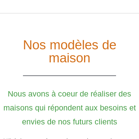
Nos modèles de
maison
Nous avons à coeur de réaliser des
maisons qui répondent aux besoins et
envies de nos futurs clients