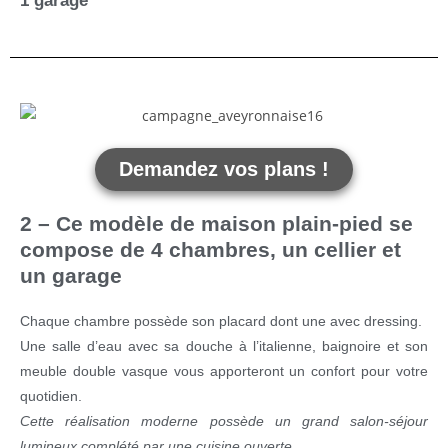
1 garage
Demandez vos plans !
2 – Ce modèle de maison plain-pied se
compose de 4 chambres, un cellier et
un garage
Chaque chambre possède son placard dont une avec dressing.
Une salle d’eau avec sa douche à l’italienne, baignoire et son
meuble double vasque vous apporteront un confort pour votre
quotidien.
Cette réalisation moderne possède un grand salon-séjour
lumineux complété par une cuisine ouverte