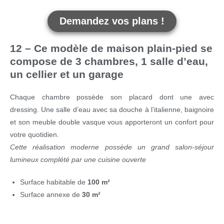
Demandez vos plans !
12 – Ce modèle de maison plain-pied se
compose de 3 chambres, 1 salle d’eau,
un cellier et un garage
Chaque chambre possède son placard dont une avec
dressing. Une salle d’eau avec sa douche à l’italienne, baignoire
et son meuble double vasque vous apporteront un confort pour
votre quotidien.
Cette réalisation moderne possède un grand salon-séjour
lumineux complété par une cuisine ouverte
Surface habitable de
100 m²
Surface annexe de
30 m²