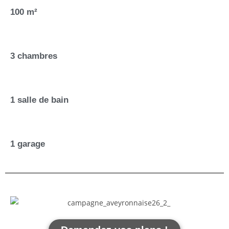
100 m²
3 chambres
1 salle de bain
1 garage