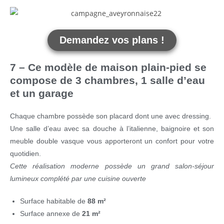
Demandez vos plans !
7 – Ce modèle de maison plain-pied se
compose de 3 chambres, 1 salle d’eau
et un garage
Chaque chambre possède son placard dont une avec dressing.
Une salle d’eau avec sa douche à l’italienne, baignoire et son
meuble double vasque vous apporteront un confort pour votre
quotidien.
Cette réalisation moderne possède un grand salon-séjour
lumineux complété par une cuisine ouverte
Surface habitable de
88 m²
Surface annexe de
21 m²