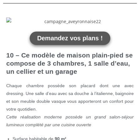
Demandez vos plans !
10 – Ce modèle de maison plain-pied se
compose de 3 chambres, 1 salle d’eau,
un cellier et un garage
Chaque chambre possède son placard dont une avec
dressing. Une salle d’eau avec sa douche à l’italienne, baignoire
et son meuble double vasque vous apporteront un confort pour
votre quotidien.
Cette réalisation moderne possède un grand salon-séjour
lumineux complété par une cuisine ouverte
Surface habitable de
90 m²