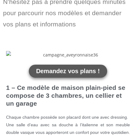
N’hésitez pas à prendre quelques minutes
pour parcourir nos modèles et demander
vos plans et informations
Demandez vos plans !
1 – Ce modèle de maison plain-pied se
compose de 3 chambres, un cellier et
un garage
Chaque chambre possède son placard dont une avec dressing.
Une salle d’eau avec sa douche à l’italienne et son meuble
double vasque vous apporteront un confort pour votre quotidien.