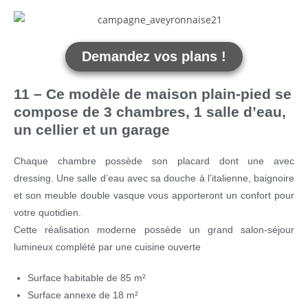
Demandez vos plans !
11 – Ce modèle de maison plain-pied se
compose de 3 chambres, 1 salle d’eau,
un cellier et un garage
Chaque chambre possède son placard dont une avec
dressing. Une salle d’eau avec sa douche à l’italienne, baignoire
et son meuble double vasque vous apporteront un confort pour
votre quotidien.
Cette réalisation moderne possède un grand salon-séjour
lumineux complété par une cuisine ouverte
Surface habitable de 85 m²
Surface annexe de 18 m²