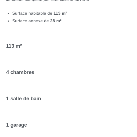
Surface habitable de
113 m²
Surface annexe de
28 m²
113 m²
4 chambres
1 salle de bain
1 garage