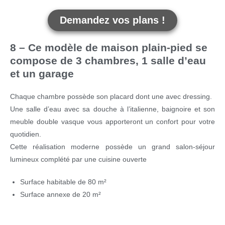
Demandez vos plans !
8 – Ce modèle de maison plain-pied se
compose de 3 chambres, 1 salle d’eau
et un garage
Chaque chambre possède son placard dont une avec dressing.
Une salle d’eau avec sa douche à l’italienne, baignoire et son
meuble double vasque vous apporteront un confort pour votre
quotidien.
Cette réalisation moderne possède un grand salon-séjour
lumineux complété par une cuisine ouverte
Surface habitable de 80 m²
Surface annexe de 20 m²