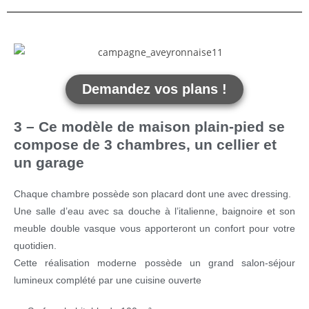
Demandez vos plans !
3 – Ce modèle de maison plain-pied se
compose de 3 chambres, un cellier et
un garage
Chaque chambre possède son placard dont une avec dressing.
Une salle d’eau avec sa douche à l’italienne, baignoire et son
meuble double vasque vous apporteront un confort pour votre
quotidien.
Cette réalisation moderne possède un grand salon-séjour
lumineux complété par une cuisine ouverte