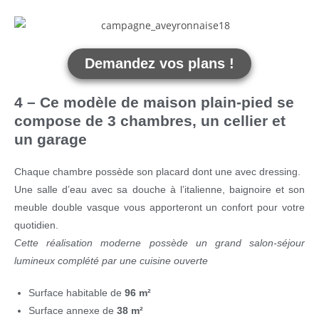
Demandez vos plans !
4 – Ce modèle de maison plain-pied se
compose de 3 chambres, un cellier et
un garage
Chaque chambre possède son placard dont une avec dressing.
Une salle d’eau avec sa douche à l’italienne, baignoire et son
meuble double vasque vous apporteront un confort pour votre
quotidien.
Cette réalisation moderne possède un grand salon-séjour
lumineux complété par une cuisine ouverte
Surface habitable de
96 m²
Surface annexe de
38 m²