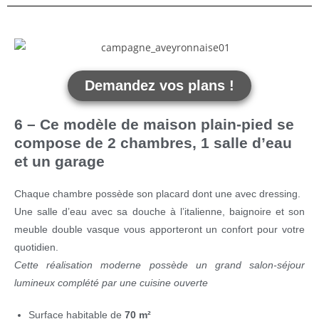
Demandez vos plans !
6 – Ce modèle de maison plain-pied se
compose de 2 chambres, 1 salle d’eau
et un garage
Chaque chambre possède son placard dont une avec dressing.
Une salle d’eau avec sa douche à l’italienne, baignoire et son
meuble double vasque vous apporteront un confort pour votre
quotidien.
Cette réalisation moderne possède un grand salon-séjour
lumineux complété par une cuisine ouverte
Surface habitable de
70 m²