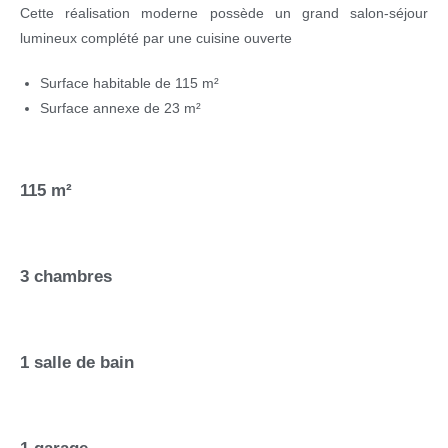
Cette réalisation moderne possède un grand salon-séjour
lumineux complété par une cuisine ouverte
Surface habitable de 115 m²
​​​​​​​Surface annexe de 23 m²
115 m²
3 chambres
1 salle de bain