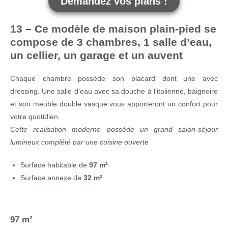
Demandez vos plans !
13 – Ce modèle de maison plain-pied se
compose de 3 chambres, 1 salle d’eau,
un cellier, un garage et un auvent
Chaque chambre possède son placard dont une avec
dressing. Une salle d’eau avec sa douche à l’italienne, baignoire
et son meuble double vasque vous apporteront un confort pour
votre quotidien.
Cette réalisation moderne possède un grand salon-séjour
lumineux complété par une cuisine ouverte
Surface habitable de
97 m²
Surface annexe de
32 m²
97 m²