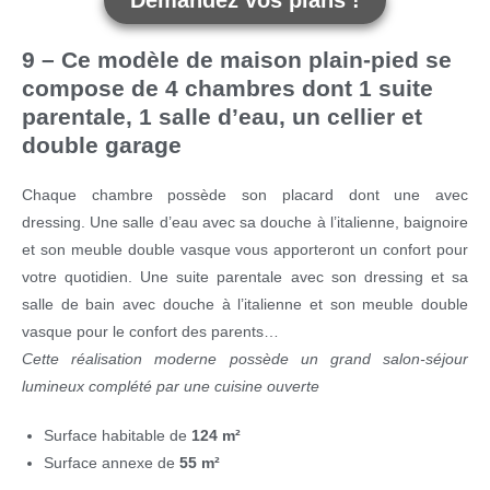
9 – Ce modèle de maison plain-pied se
compose de 4 chambres dont 1 suite
parentale, 1 salle d’eau, un cellier et
double garage
Chaque chambre possède son placard dont une avec
dressing. Une salle d’eau avec sa douche à l’italienne, baignoire
et son meuble double vasque vous apporteront un confort pour
votre quotidien. Une suite parentale avec son dressing et sa
salle de bain avec douche à l’italienne et son meuble double
vasque pour le confort des parents…
Cette réalisation moderne possède un grand salon-séjour
lumineux complété par une cuisine ouverte
Surface habitable de
124 m²
Surface annexe de
55 m²