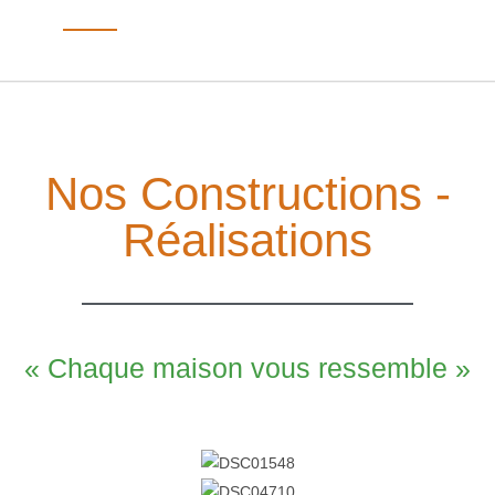
Nos Constructions -
Réalisations
« Chaque maison vous ressemble »​​​​​​​