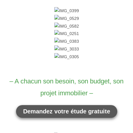
– A chacun son besoin, son budget, son
projet immobilier –
Demandez votre étude gratuite