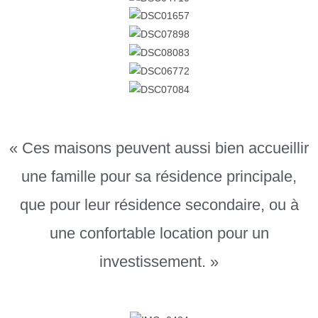
« Ces maisons peuvent aussi bien accueillir
une famille pour sa résidence principale,
que pour leur résidence secondaire, ou à
une confortable location pour un
investissement. »