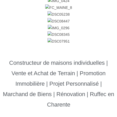
Constructeur de maisons individuelles |
Vente et Achat de Terrain | Promotion
Immobilière | Projet Personnalisé |
Marchand de Biens | Rénovation | Ruffec en
Charente